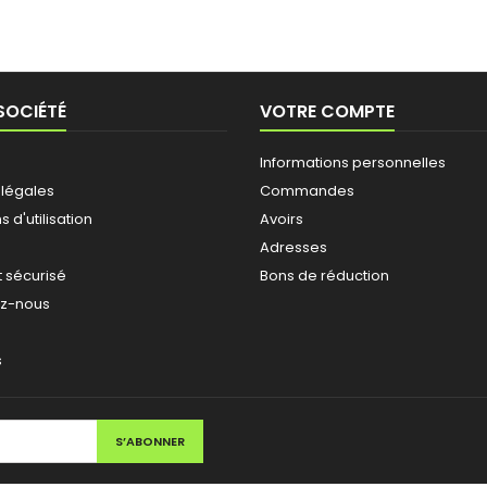
SOCIÉTÉ
VOTRE COMPTE
Informations personnelles
 légales
Commandes
 d'utilisation
Avoirs
Adresses
 sécurisé
Bons de réduction
ez-nous
s