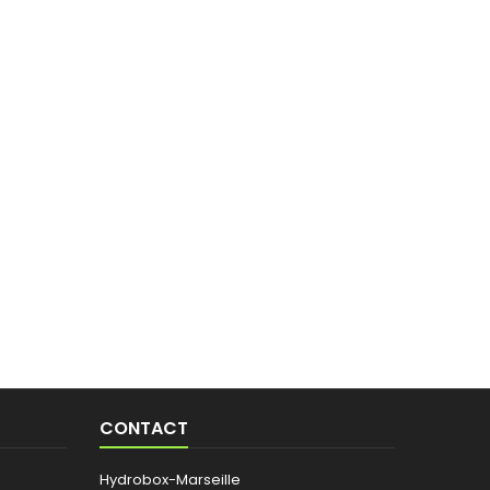
CONTACT
Hydrobox-Marseille