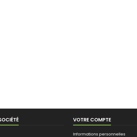
SOCIÉTÉ
VOTRE COMPTE
Informations personnelles