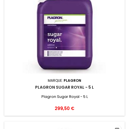
MARQUE:
PLAGRON
PLAGRON SUGAR ROYAL - 5 L
Plagron Sugar Royal - 5 L
299,50 €