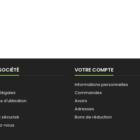
SOCIÉTÉ
VOTRE COMPTE
Informations personnelles
 légales
Commandes
 d'utilisation
Avoirs
Adresses
 sécurisé
Bons de réduction
ez-nous