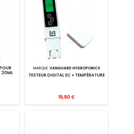
 POUR
MARQUE:
VANGUARD HYDROPONICS
T 20ML
TESTEUR DIGITAL EC + TEMPÉRATURE
19,90 €