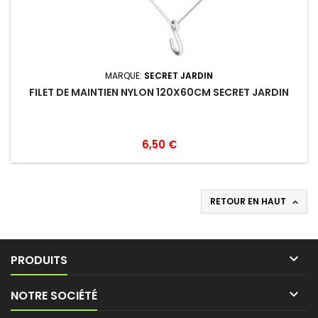
MARQUE:
SECRET JARDIN
FILET DE MAINTIEN NYLON 120X60CM SECRET JARDIN
6,50 €
RETOUR EN HAUT


PRODUITS

NOTRE SOCIÉTÉ