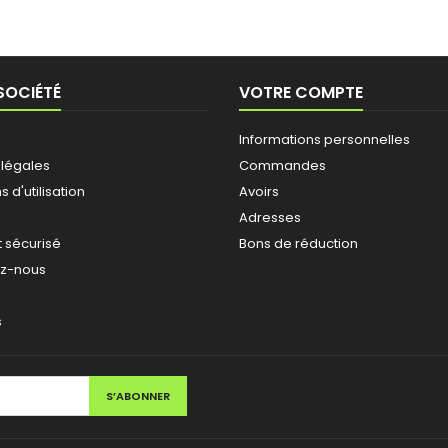
SOCIÉTÉ
VOTRE COMPTE
Informations personnelles
 légales
Commandes
 d'utilisation
Avoirs
Adresses
 sécurisé
Bons de réduction
ez-nous
s