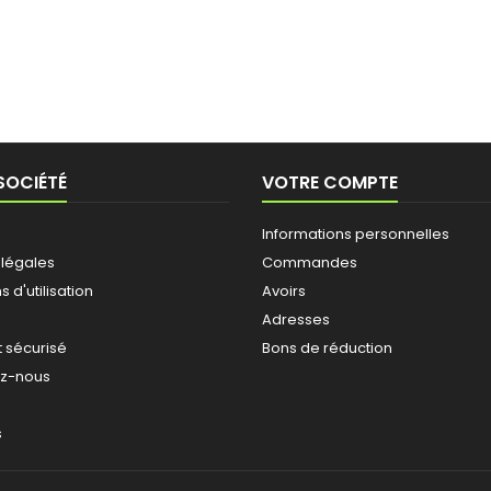
SOCIÉTÉ
VOTRE COMPTE
Informations personnelles
 légales
Commandes
 d'utilisation
Avoirs
Adresses
 sécurisé
Bons de réduction
ez-nous
s