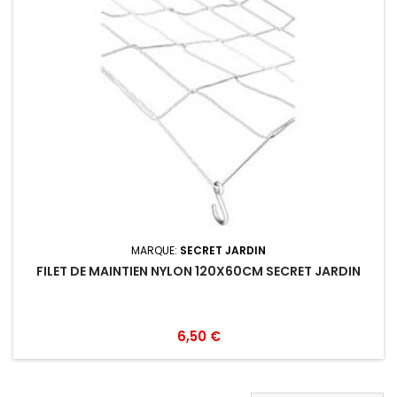
MARQUE:
SECRET JARDIN
FILET DE MAINTIEN NYLON 120X60CM SECRET JARDIN
6,50 €