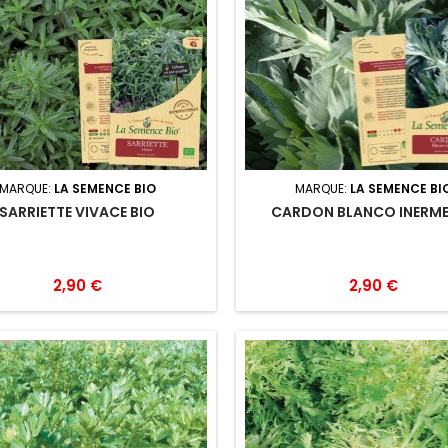
MARQUE:
LA SEMENCE BIO
MARQUE:
LA SEMENCE BI
SARRIETTE VIVACE BIO
CARDON BLANCO INERME
2,90 €
2,90 €