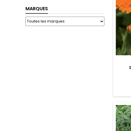
Toggle
MARQUES