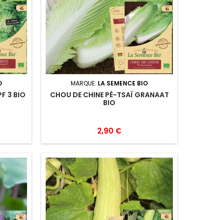
O
MARQUE:
LA SEMENCE BIO
F 3 BIO
CHOU DE CHINE PÉ-TSAÏ GRANAAT
BIO
2,90 €