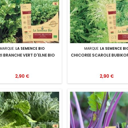
MARQUE:
LA SEMENCE BIO
MARQUE:
LA SEMENCE BI
RI BRANCHE VERT D'ELNE BIO
CHICOREE SCAROLE BUBIKOP
2,90 €
2,90 €