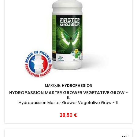
MARQUE:
HYDROPASSION
HYDROPASSION MASTER GROWER VEGETATIVE GROW -
1L
Hydropassion Master Grower Vegetative Grow - 1L
28,50 €