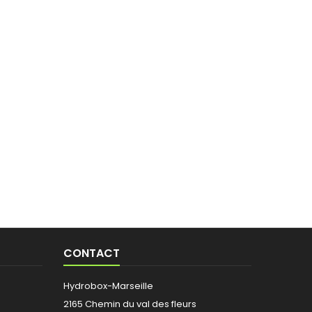
CONTACT
Hydrobox-Marseille
2165 Chemin du val des fleurs