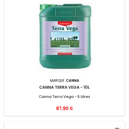
MARQUE:
CANNA
CANNA TERRA VEGA - 10L
Canna Terra Vega - 5 Litres
87,90 €